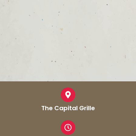
The Capital Grille