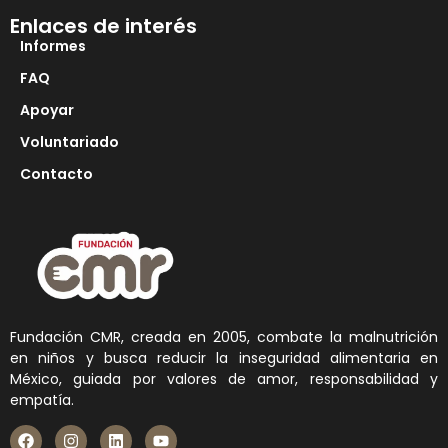
Enlaces de interés
Informes
FAQ
Apoyar
Voluntariado
Contacto
Fundación CMR, creada en 2005, combate la malnutrición
en niños y busca reducir la inseguridad alimentaria en
México, guiada por valores de amor, responsabilidad y
empatía.