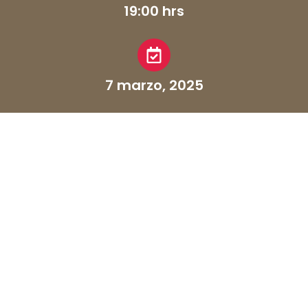
19:00 hrs
7 marzo, 2025