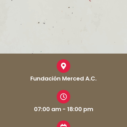
Fundación Merced A.C.
07:00 am - 18:00 pm