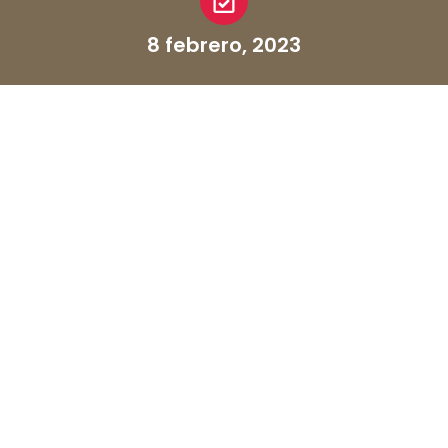
8 febrero, 2023