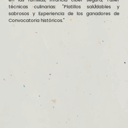
técnicas culinarias: "Platillos saludables y
sabrosos y Experiencia de los ganadores de
Convocatoria históricos."